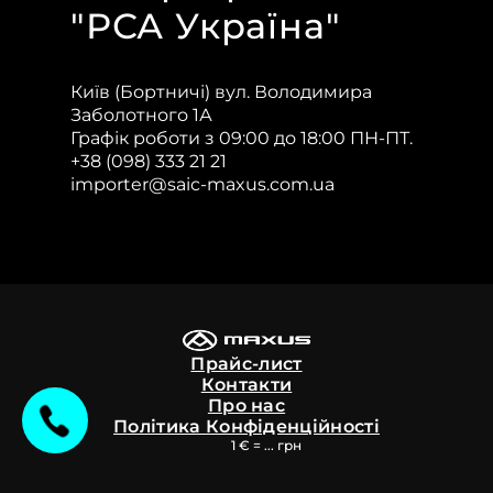
"РСА Україна"
Київ (Бортничі) вул. Володимира
Заболотного 1А
Графік роботи з 09:00 до 18:00 ПН-ПТ.
+38 (098) 333 21 21
importer@saic-maxus.com.ua
Прайс-лист
Контакти
Про нас
Політика Конфіденційності
1 € = ... грн