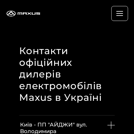
Контакти
офіційних
дилерів
електромобілів
Maxus в Україні
Київ - ПП "АЙДЖИ" вул.
Володимира